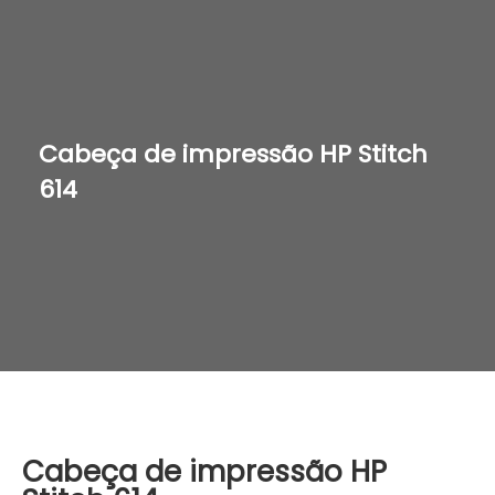
Cabeça de impressão HP Stitch
614
Cabeça de impressão HP