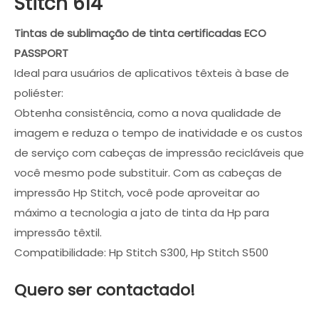
Stitch 614
Tintas de sublimação de tinta certificadas ECO
PASSPORT
Ideal para usuários de aplicativos têxteis à base de
poliéster:
Obtenha consistência, como a nova qualidade de
imagem e reduza o tempo de inatividade e os custos
de serviço com cabeças de impressão recicláveis que
você mesmo pode substituir. Com as cabeças de
impressão Hp Stitch, você pode aproveitar ao
máximo a tecnologia a jato de tinta da Hp para
impressão têxtil.
Compatibilidade: Hp Stitch S300, Hp Stitch S500
Quero ser contactado!