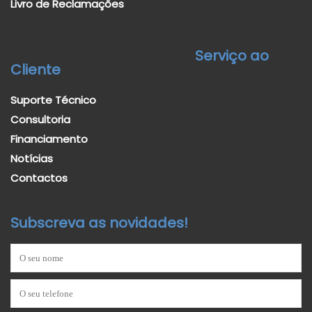
Livro de Reclamações
Serviço ao
Cliente
Suporte Técnico
Consultoria
Financiamento
Notícias
Contactos
Subscreva as novidades!