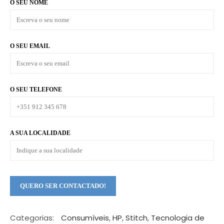
O SEU NOME
O SEU EMAIL
O SEU TELEFONE
A SUA LOCALIDADE
Categorias:
Consumíveis
,
HP
,
Stitch
,
Tecnologia de