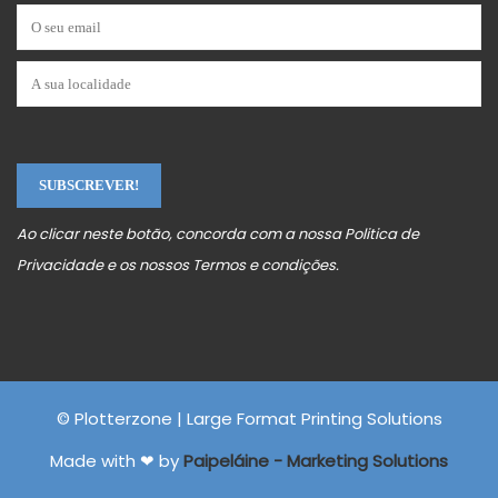
Ao clicar neste botão, concorda com a nossa
Politica de
Privacidade
e os nossos
Termos e condições
.
© Plotterzone | Large Format Printing Solutions
Made with ❤ by
Paipeláine - Marketing Solutions