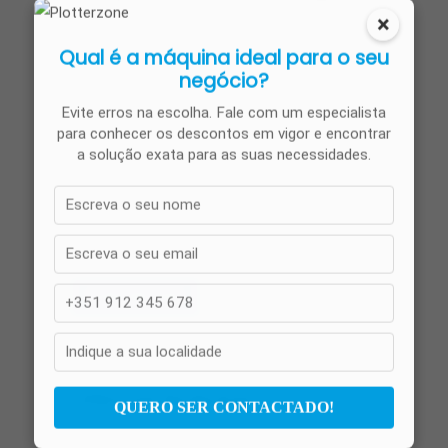
×
Qual é a máquina ideal para o seu
negócio?
Evite erros na escolha. Fale com um especialista
para conhecer os descontos em vigor e encontrar
a solução exata para as suas necessidades.
Últimas Notícias
QUERO SER CONTACTADO!
Plotterzone anuncia nova parceria