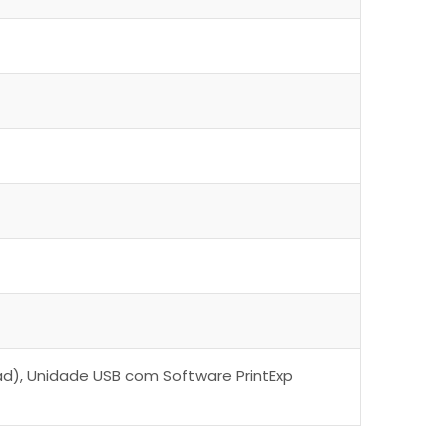
ad), Unidade USB com Software PrintExp