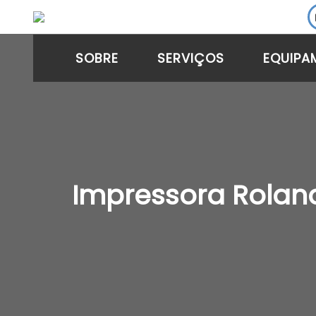
SOBRE
SERVIÇOS
EQUIPA
Impressora Rolan