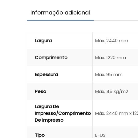
Informação adicional
Largura
Máx. 2440 mm
Comprimento
Máx. 1220 mm
Espessura
Máx. 95 mm
Peso
Máx. 45 kg/m2
Largura De
Impresso/comprimento
Máx. 2440 mm x 1
De Impresso
Tipo
E-US