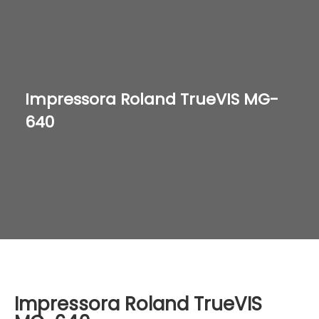
Impressora Roland TrueVIS MG-
640
Impressora Roland TrueVIS