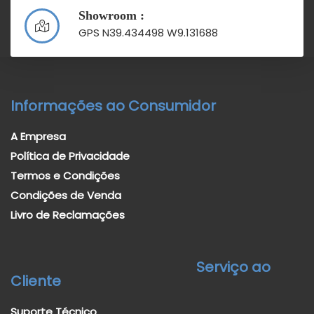
Showroom :
GPS N39.434498 W9.131688
Informações ao Consumidor
A Empresa
Política de Privacidade
Termos e Condições
Condições de Venda
Livro de Reclamações
Serviço ao
Cliente
Suporte Técnico