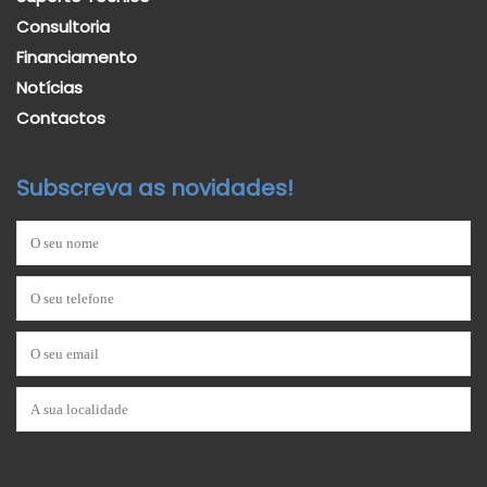
Consultoria
Financiamento
Notícias
Contactos
Subscreva as novidades!