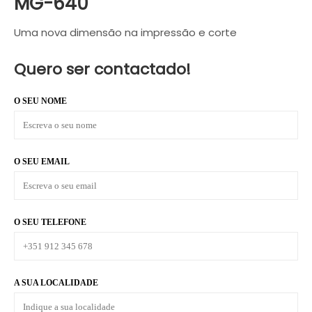
MG-640
Uma nova dimensão na impressão e corte
Quero ser contactado!
O SEU NOME
O SEU EMAIL
O SEU TELEFONE
A SUA LOCALIDADE