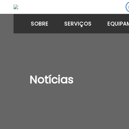
SOBRE
SERVIÇOS
EQUIPA
Notícias