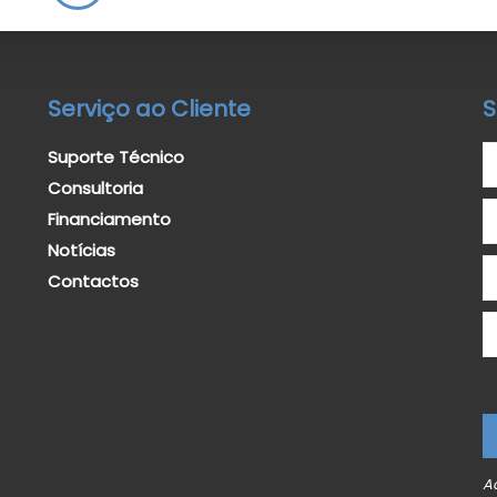
Serviço ao Cliente
S
Suporte Técnico
Consultoria
Financiamento
Notícias
Contactos
A