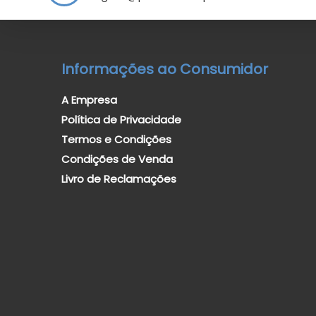
Informações ao Consumidor
A Empresa
Política de Privacidade
Termos e Condições
Condições de Venda
Livro de Reclamações