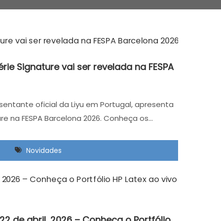
érie Signature vai ser revelada na FESPA
sentante oficial da Liyu em Portugal, apresenta
ure na FESPA Barcelona 2026. Conheça os…
Novidades
 22 de abril, 2026 – Conheça o Portfólio