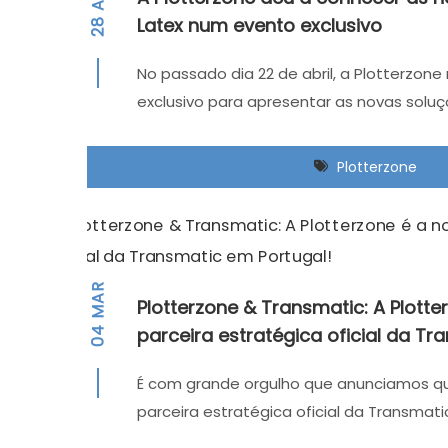
Latex num evento exclusivo
28
No passado dia 22 de abril, a Plotterzone
exclusivo para apresentar as novas soluç
Plotterzone
MAR
Plotterzone & Transmatic: A Plotte
parceira estratégica oficial da Tr
04
É com grande orgulho que anunciamos qu
parceira estratégica oficial da Transmati