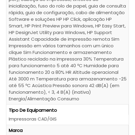
inicialização, fuso do rolo de papel, guia de consulta
rápida, guia de configuração, cabo de alimentação
Software e soluções HP HP Click, aplicação HP
Smart, HP Print Preview para Windows, HP Easy Start,
HP DesignJet Utility para Windows, HP Support
Assistant Capacidade de impressão remota Sim
Impressão em vários tamanhos com um único
clique Sim Funcionamento e armazenamento
Plástico reciclado na impressora 30% Temperatura
para funcionamento 5 até 40 ºC Humidade para
funcionamento 20 a 80% HR Altitude operacional
Até 3000 m Temperatura para armazenamento -25
até 55 ºC Acústica Pressão sonora 42 dB(A) (em
funcionamento), < 3, 4 B(A) (inativa)
Energia/Alimentação Consumo
Tipo De Equipamento
Impressoras CAD/GIS
Marca