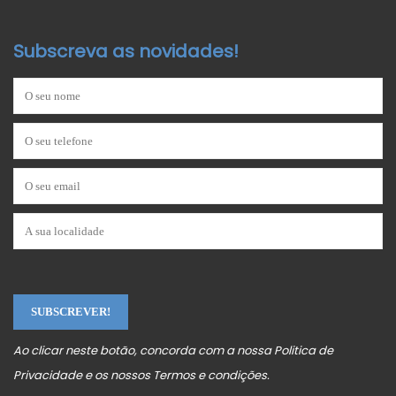
Subscreva as novidades!
Ao clicar neste botão, concorda com a nossa
Politica de
Privacidade
e os nossos
Termos e condições
.