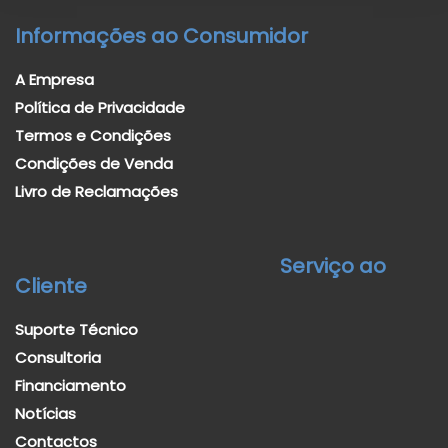
Informações ao Consumidor
A Empresa
Política de Privacidade
Termos e Condições
Condições de Venda
Livro de Reclamações
Serviço ao
Cliente
Suporte Técnico
Consultoria
Financiamento
Notícias
Contactos