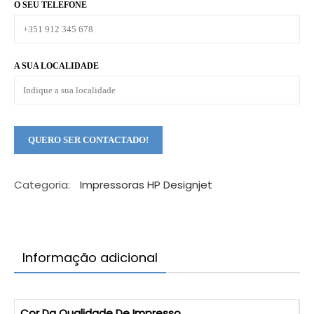
O SEU TELEFONE
A SUA LOCALIDADE
Categoria:
Impressoras HP Designjet
Informação adicional
Cor Da Qualidade De Impresso