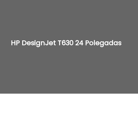
HP DesignJet T630 24 Polegadas