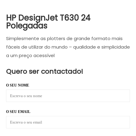
HP DesignJet T630 24
Polegadas
Simplesmente as plotters de grande formato mais
fáceis de utilizar do mundo – qualidade e simplicidade
a um preço acessível
Quero ser contactado!
O SEU NOME
O SEU EMAIL