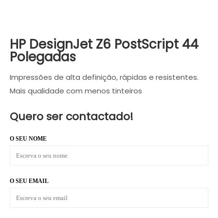
HP DesignJet Z6 PostScript 44
Polegadas
Impressões de alta definição, rápidas e resistentes.
Mais qualidade com menos tinteiros
Quero ser contactado!
O SEU NOME
O SEU EMAIL