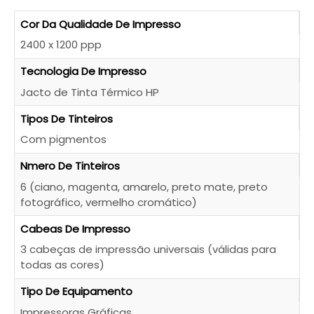
Cor Da Qualidade De Impresso
2400 x 1200 ppp
Tecnologia De Impresso
Jacto de Tinta Térmico HP
Tipos De Tinteiros
Com pigmentos
Nmero De Tinteiros
QUERO SER CONTACTADO!
6 (ciano, magenta, amarelo, preto mate, preto
fotográfico, vermelho cromático)
Cabeas De Impresso
3 cabeças de impressão universais (válidas para
todas as cores)
Tipo De Equipamento
Impressoras Gráficas