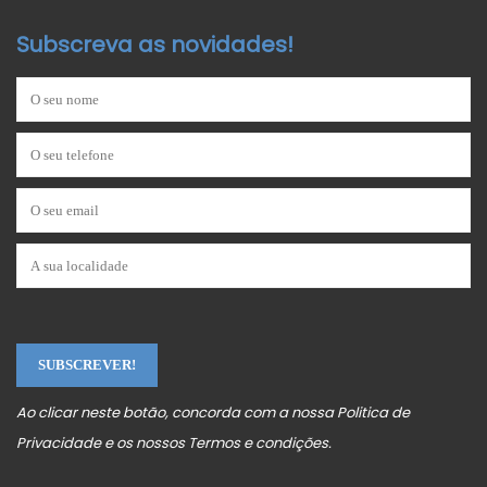
Subscreva as novidades!
Ao clicar neste botão, concorda com a nossa
Politica de
Privacidade
e os nossos
Termos e condições
.