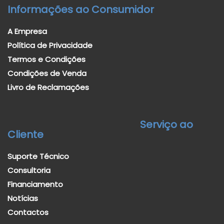
Informações ao Consumidor
A Empresa
Política de Privacidade
Termos e Condições
Condições de Venda
Livro de Reclamações
Serviço ao
Cliente
Suporte Técnico
Consultoria
Financiamento
Notícias
Contactos