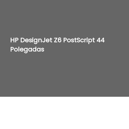
HP DesignJet Z6 PostScript 44
Polegadas