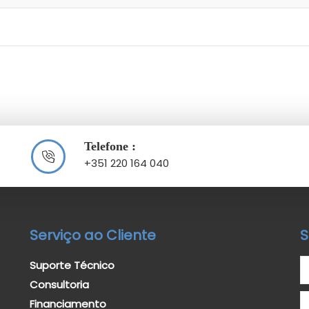
Telefone :
+351 220 164 040
Serviço ao Cliente
S
Suporte Técnico
Consultoria
Financiamento