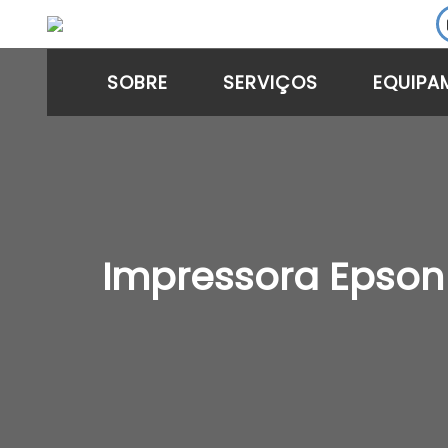
SOBRE
SERVIÇOS
EQUIPA
Impressora Epson