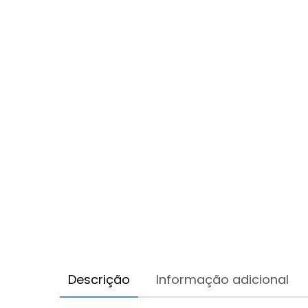
Descrição
Informação adicional