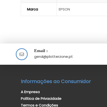
Marca
EPSON
Email :
geral@plotterzone.pt
Informações ao Consumidor
A Empresa
Política de Privacidade
Termos e Condições