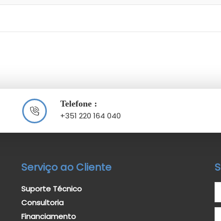
Telefone :
+351 220 164 040
Serviço ao Cliente
S
Suporte Técnico
Consultoria
Financiamento