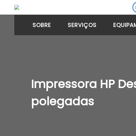
SOBRE
SERVIÇOS
EQUIPA
Impressora HP Des
polegadas