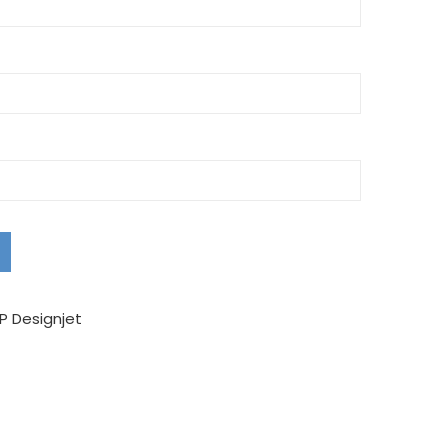
P Designjet