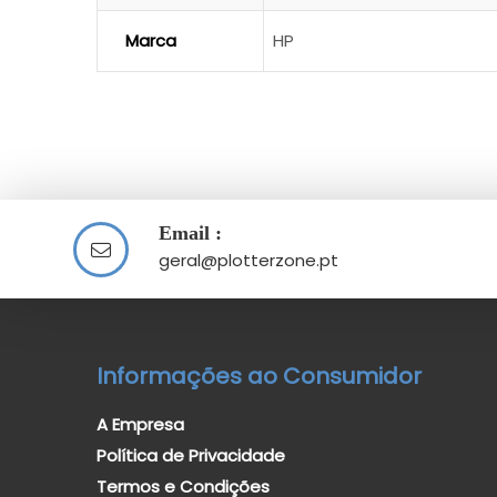
Marca
HP
Email :
geral@plotterzone.pt
Informações ao Consumidor
A Empresa
Política de Privacidade
Termos e Condições