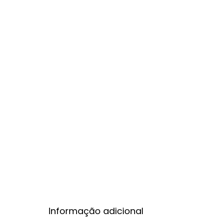
Informação adicional