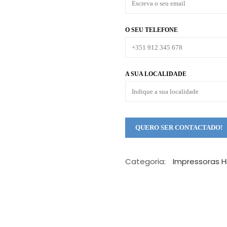
O SEU TELEFONE
A SUA LOCALIDADE
Categoria:
Impressoras H