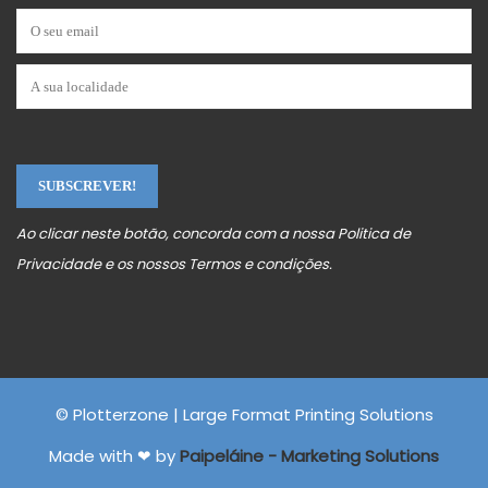
Ao clicar neste botão, concorda com a nossa
Politica de
Privacidade
e os nossos
Termos e condições
.
© Plotterzone | Large Format Printing Solutions
Made with ❤ by
Paipeláine - Marketing Solutions