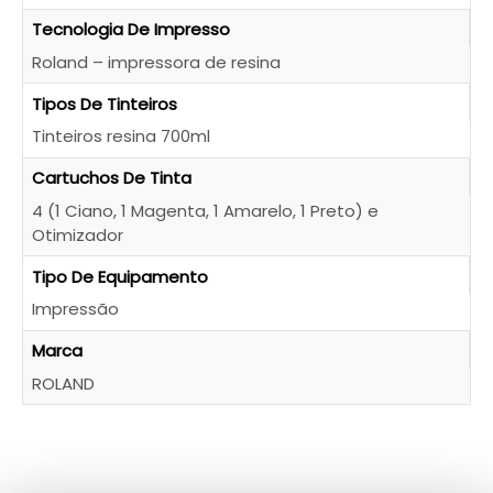
Tecnologia De Impresso
Roland – impressora de resina
Tipos De Tinteiros
Tinteiros resina 700ml
Cartuchos De Tinta
QUERO SER CONTACTADO!
4 (1 Ciano, 1 Magenta, 1 Amarelo, 1 Preto) e
Otimizador
Tipo De Equipamento
Impressão
Marca
ROLAND