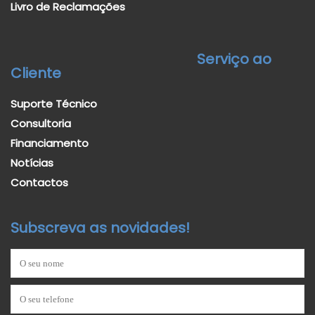
Livro de Reclamações
Serviço ao
Cliente
Suporte Técnico
Consultoria
Financiamento
Notícias
Contactos
Subscreva as novidades!