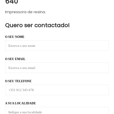
640
Impressora de resina.
Quero ser contactado!
O SEU NOME
O SEU EMAIL
O SEU TELEFONE
A SUA LOCALIDADE