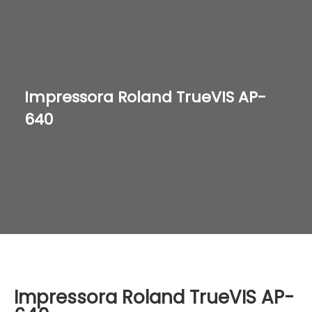
Impressora Roland TrueVIS AP-
640
Impressora Roland TrueVIS AP-