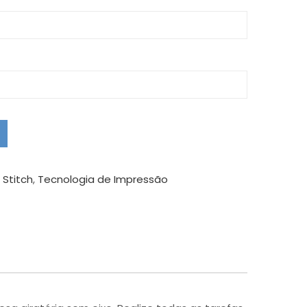
,
Stitch
,
Tecnologia de Impressão