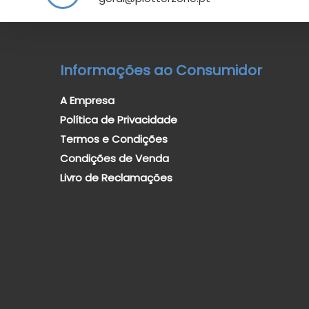
Informações ao Consumidor
A Empresa
Política de Privacidade
Termos e Condições
Condições de Venda
Livro de Reclamações