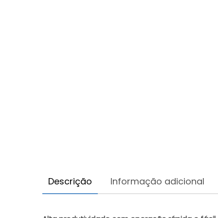
Descrição
Informação adicional