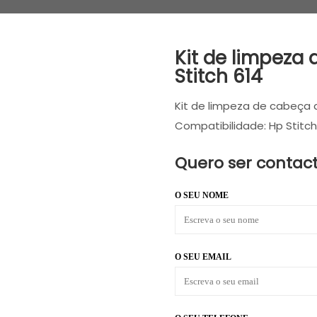
Kit de limpeza
Stitch 614
Kit de limpeza de cabeça 
Compatibilidade: Hp Stitch
Quero ser contac
O SEU NOME
O SEU EMAIL