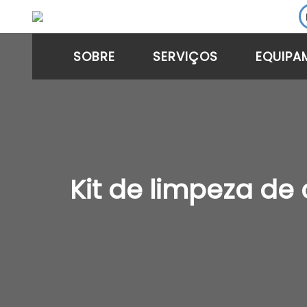
SOBRE
SERVIÇOS
EQUIPA
Kit de limpeza de