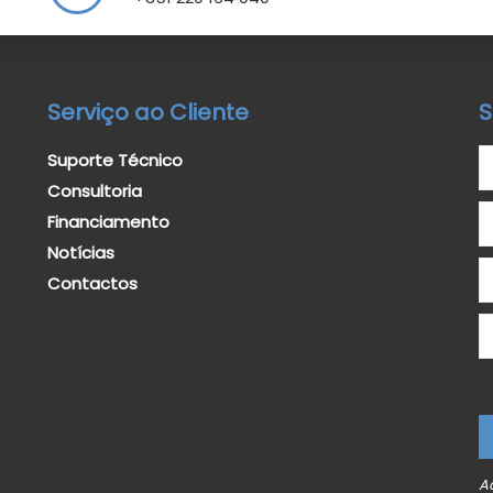
Serviço ao Cliente
S
Suporte Técnico
Consultoria
Financiamento
Notícias
Contactos
A