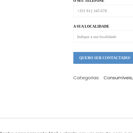
O SEU TELEFONE
A SUA LOCALIDADE
Categorias:
Consumíveis