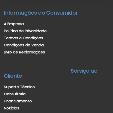
Informações ao Consumidor
A Empresa
Política de Privacidade
Termos e Condições
Condições de Venda
Livro de Reclamações
Serviço ao
Cliente
Suporte Técnico
Consultoria
Financiamento
Notícias