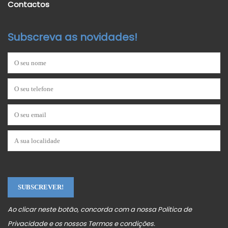
Contactos
Subscreva as novidades!
Ao clicar neste botão, concorda com a nossa
Politica de
Privacidade
e os nossos
Termos e condições
.