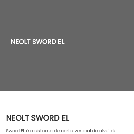
NEOLT SWORD EL
NEOLT SWORD EL
Sword EL é o sistema de corte vertical de nível de