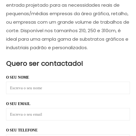
entrada projetado para as necessidades reais de
pequenas/médias empresas da área gráfica, retalho,
ou empresas com um grande volume de trabalhos de
corte. Disponível nos tamanhos 210, 250 e 310cm, é
ideal para uma ampla gama de substratos gráficos e
industriais padrão e personalizados.
Quero ser contactado!
O SEU NOME
O SEU EMAIL
O SEU TELEFONE