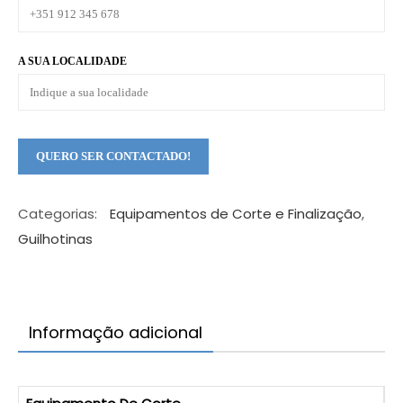
A SUA LOCALIDADE
Categorias:
Equipamentos de Corte e Finalização
,
Guilhotinas
Informação adicional