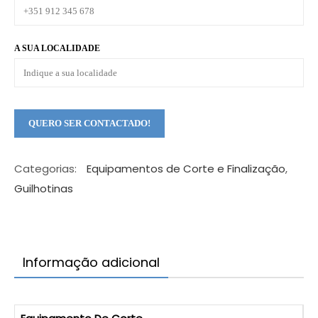
A SUA LOCALIDADE
Categorias:
Equipamentos de Corte e Finalização
,
Guilhotinas
Informação adicional