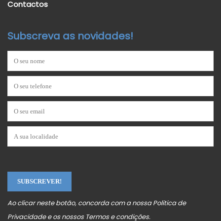
Contactos
Subscreva as novidades!
Ao clicar neste botão, concorda com a nossa
Politica de
Privacidade
e os nossos
Termos e condições
.