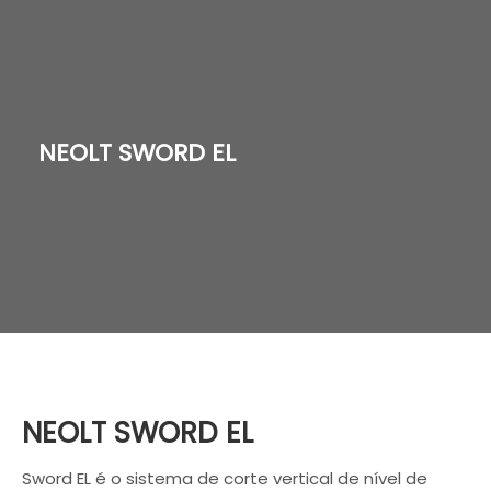
NEOLT SWORD EL
NEOLT SWORD EL
Sword EL é o sistema de corte vertical de nível de