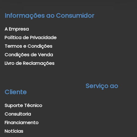
Informações ao Consumidor
A Empresa
Política de Privacidade
Termos e Condições
Condições de Venda
Livro de Reclamações
Serviço ao
Cliente
Suporte Técnico
Consultoria
Financiamento
Notícias