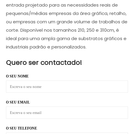
entrada projetado para as necessidades reais de
pequenas/médias empresas da área gráfica, retalho,
ou empresas com um grande volume de trabalhos de
corte. Disponível nos tamanhos 210, 250 e 310cm, é
ideal para uma ampla gama de substratos gráficos e
industriais padrão e personalizados.
Quero ser contactado!
O SEU NOME
O SEU EMAIL
O SEU TELEFONE