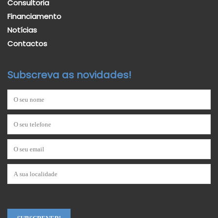
Consultoria
Financiamento
Notícias
Contactos
Subscreva as novidades!