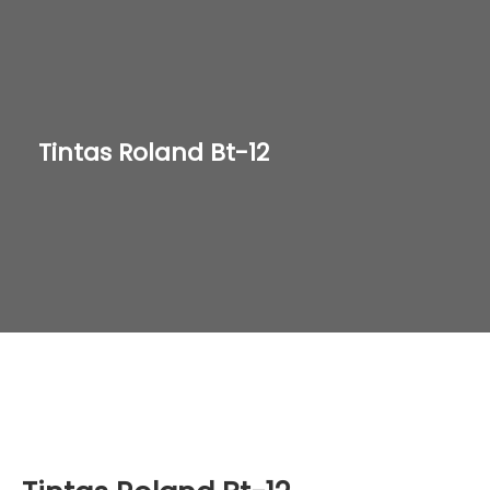
Tintas Roland Bt-12