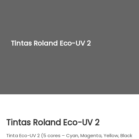
Tintas Roland Eco-UV 2
Tintas Roland Eco-UV 2
Tinta Eco-UV 2 (5 cores – Cyan, Magenta, Yellow, Black