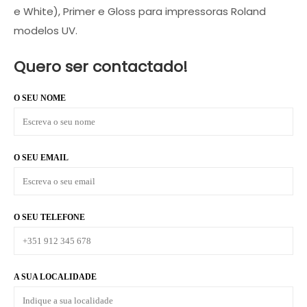
e White), Primer e Gloss para impressoras Roland
modelos UV.
Quero ser contactado!
O SEU NOME
O SEU EMAIL
O SEU TELEFONE
A SUA LOCALIDADE