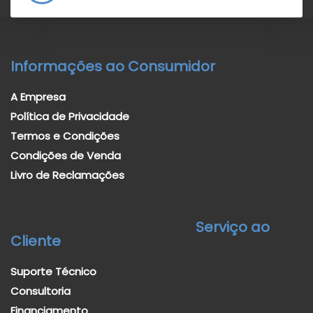
Informações ao Consumidor
A Empresa
Política de Privacidade
Termos e Condições
Condições de Venda
Livro de Reclamações
Serviço ao
Cliente
Suporte Técnico
Consultoria
Financiamento