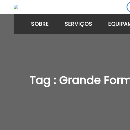
SOBRE
SERVIÇOS
EQUIPA
Tag : Grande For