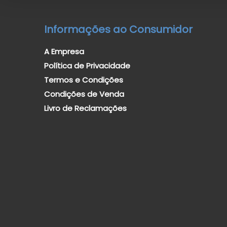
Informações ao Consumidor
A Empresa
Política de Privacidade
Termos e Condições
Condições de Venda
Livro de Reclamações