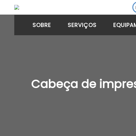
SOBRE
SERVIÇOS
EQUIPA
Cabeça de impres