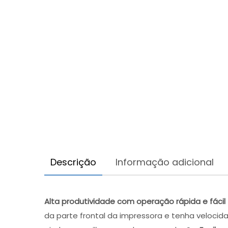
Descrição
Informação adicional
Alta produtividade com operação rápida e fácil
da parte frontal da impressora e tenha veloci