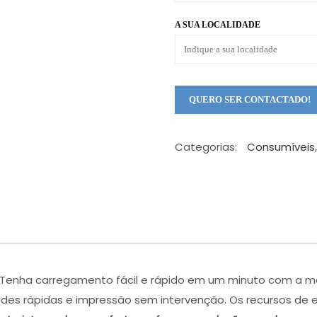
A SUA LOCALIDADE
Categorias:
Consumíveis
Tenha carregamento fácil e rápido em um minuto com a mesa
dades rápidas e impressão sem intervenção. Os recursos d