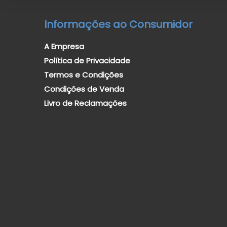
Informações ao Consumidor
A Empresa
Política de Privacidade
Termos e Condições
Condições de Venda
Livro de Reclamações